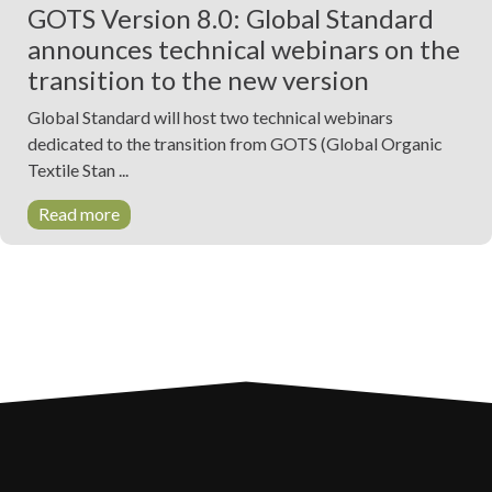
GOTS Version 8.0: Global Standard
announces technical webinars on the
transition to the new version
Global Standard will host two technical webinars
dedicated to the transition from GOTS (Global Organic
Textile Stan ...
Read more