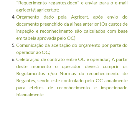
"
Requerimento_regantes.docx
" e enviar para o e-mail
agricert@agricert.pt;
Orçamento dado pela Agricert, após envio do
documento preenchido da alínea anterior (Os custos de
inspeção e reconhecimento são calculados com base
em tabela aprovada pelo OC);
Comunicação da aceitação do orçamento por parte do
operador ao OC;
Celebração de contrato entre OC e operador;
A partir
deste momento o operador deverá cumprir os
Regulamentos e/ou Normas do reconhecimento de
Regantes, sendo este controlado pelo OC anualmente
para efeitos de reconhecimento e inspecionado
bianualmente.