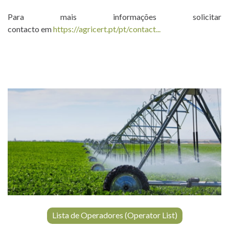
Para mais informações solicitar
contacto em
https://agricert.pt/pt/contact...
Lista de Operadores (Operator List)