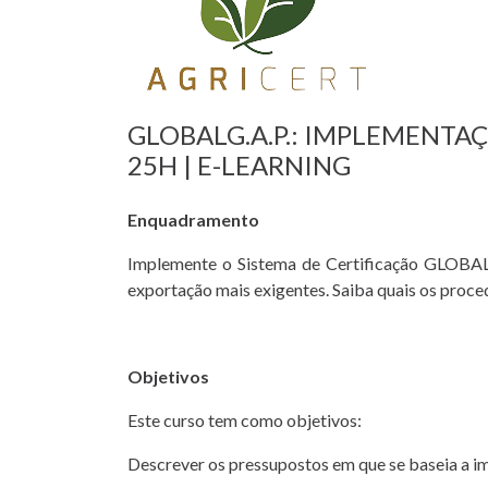
GLOBALG.A.P.: IMPLEMENTAÇ
25H | E-LEARNING
Enquadramento
Implemente o Sistema de Certificação GLOBAL
exportação mais exigentes. Saiba quais os proce
Objetivos
Este curso tem como objetivos:
Descrever os pressupostos em que se baseia a