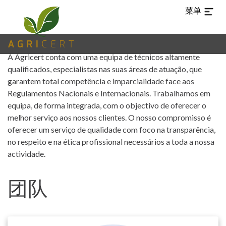
菜单
A Agricert conta com uma equipa de técnicos altamente
qualificados, especialistas nas suas áreas de atuação, que
garantem total competência e imparcialidade face aos
Regulamentos Nacionais e Internacionais. Trabalhamos em
equipa, de forma integrada, com o objectivo de oferecer o
melhor serviço aos nossos clientes. O nosso compromisso é
oferecer um serviço de qualidade com foco na transparência,
no respeito e na ética profissional necessários a toda a nossa
actividade.
团队