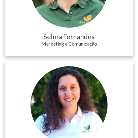
Selma Fernandes
Marketing e Comunicação