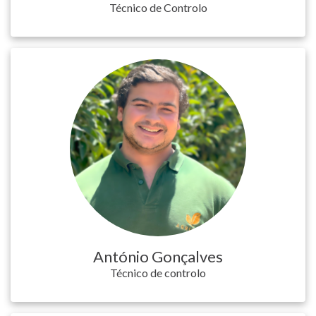
Técnico de Controlo
António Gonçalves
Técnico de controlo