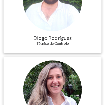
Diogo Rodrigues
Técnico de Controlo