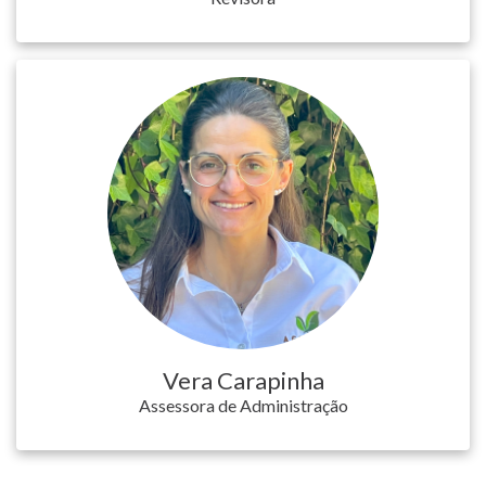
Vera Carapinha
Assessora de Administração