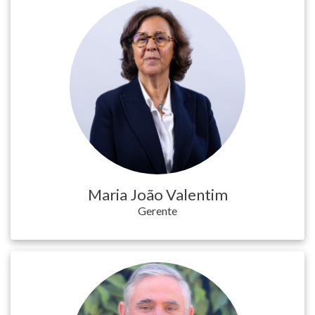
Maria João Valentim
Gerente