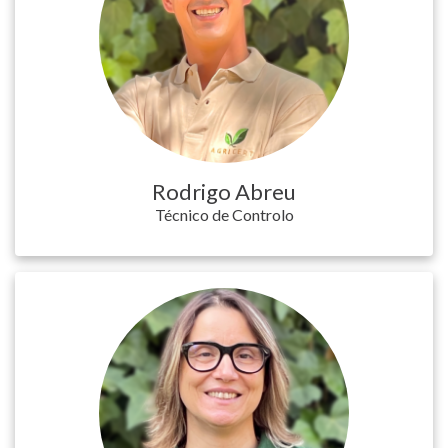
Rodrigo Abreu
Técnico de Controlo