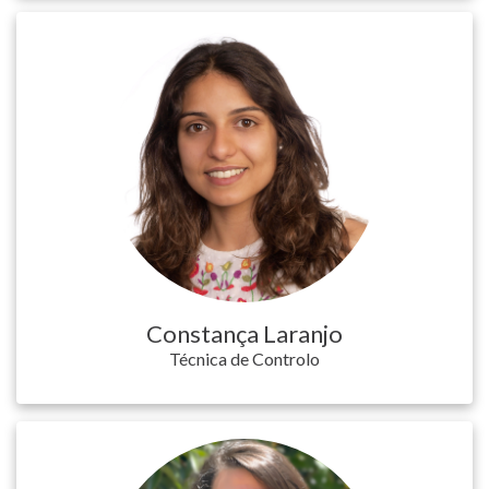
Constança Laranjo
Técnica de Controlo