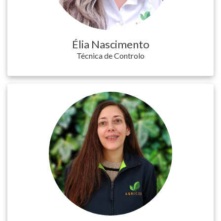
Élia Nascimento
Técnica de Controlo