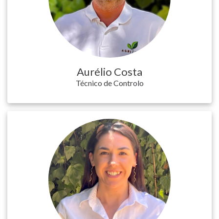
Aurélio Costa
Técnico de Controlo