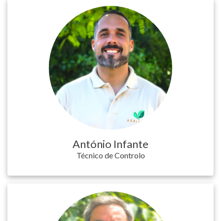
António Infante
Técnico de Controlo