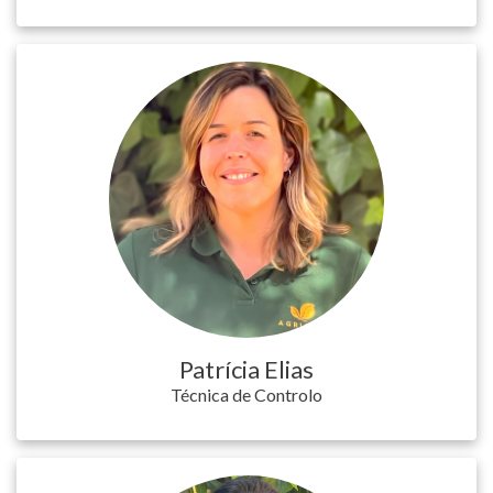
Patrícia Elias
Técnica de Controlo