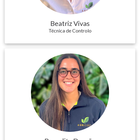
Beatriz Vivas
Técnica de Controlo