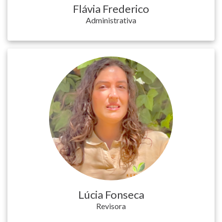
Flávia Frederico
Administrativa
Lúcia Fonseca
Revisora