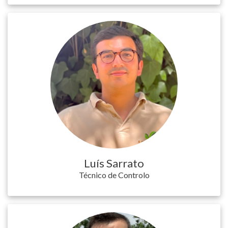
Luís Sarrato
Técnico de Controlo