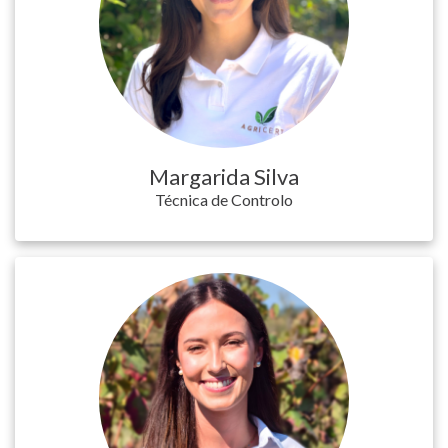
Margarida Silva
Técnica de Controlo