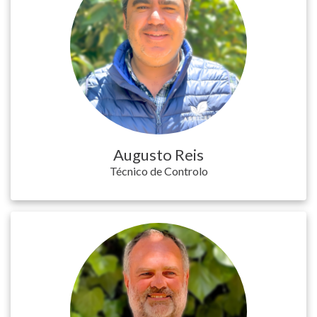
Augusto Reis
Técnico de Controlo