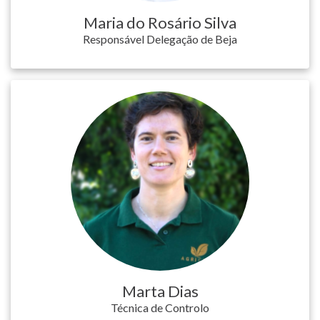
Maria do Rosário Silva
Responsável Delegação de Beja
Marta Dias
Técnica de Controlo