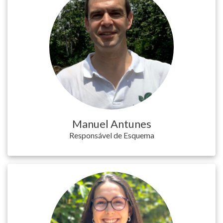
Manuel Antunes
Responsável de Esquema