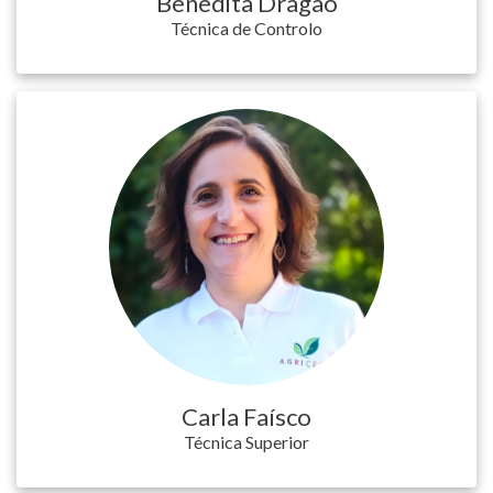
Benedita Dragão
Técnica de Controlo
Carla Faísco
Técnica Superior