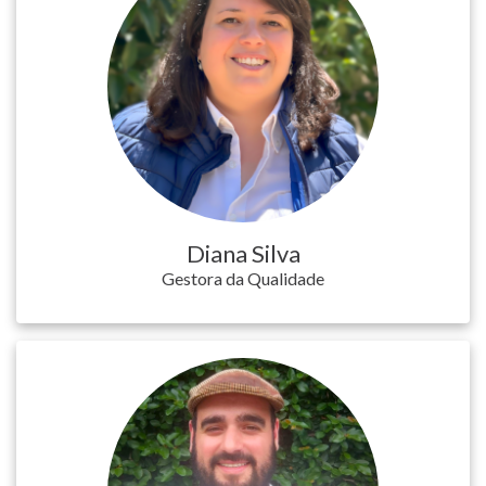
Diana Silva
Gestora da Qualidade