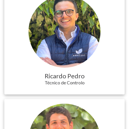
Ricardo Pedro
Técnico de Controlo