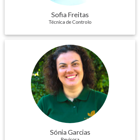
Sofia Freitas
Técnica de Controlo
Sónia Garcias
Revisora