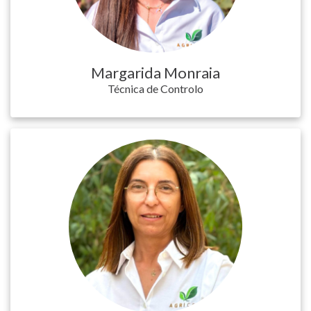
Margarida Monraia
Técnica de Controlo