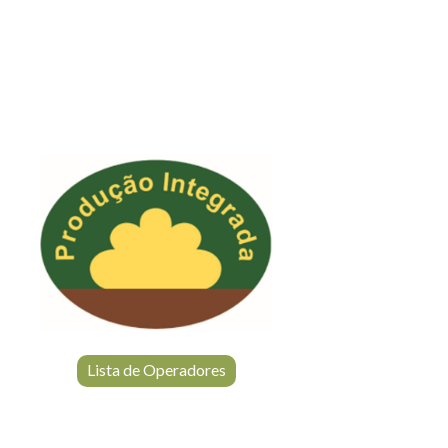
Lista de Operadores