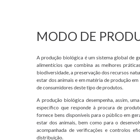
MODO DE PROD
A produção biológica é um sistema global de g
alimentícios que combina as melhores prática
biodiversidade, a preservação dos recursos natu
estar dos animais e em matéria de produção em 
de consumidores deste tipo de produtos.
A produção biológica desempenha, assim, uma
específico que responde à procura de produt
fornece bens disponíveis para o público em ge
estar dos animais, bem como para o desenvolv
acompanhada de verificações e controlos efi
distribuição.