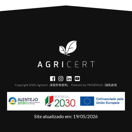
Copyright 2020. Agricert - 保留所有权利。 Powered by:
TRIGÉNIUS
. |
隐私政策
Site atualizado em: 19/05/2026