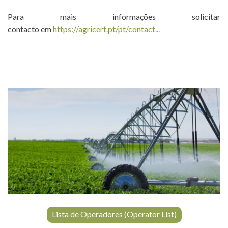
Para mais informações solicitar
contacto em
https://agricert.pt/pt/contact...
Lista de Operadores (Operator List)