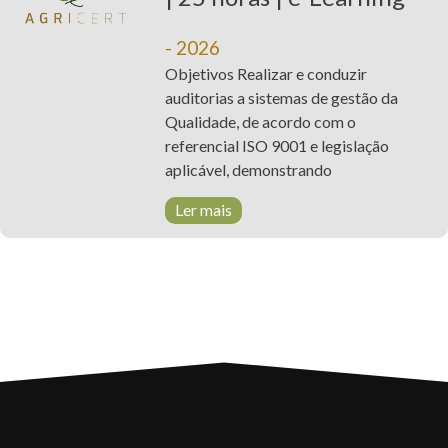
- 2026
Objetivos Realizar e conduzir
auditorias a sistemas de gestão da
Qualidade, de acordo com o
referencial ISO 9001 e legislação
aplicável, demonstrando
Ler mais