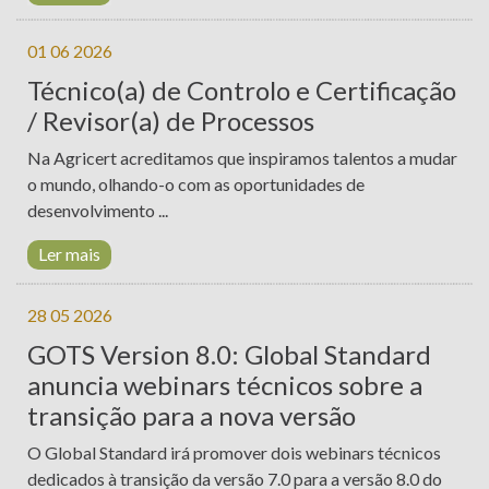
01 06 2026
Técnico(a) de Controlo e Certificação
/ Revisor(a) de Processos
Na Agricert acreditamos que inspiramos talentos a mudar
o mundo, olhando-o com as oportunidades de
desenvolvimento ...
Ler mais
28 05 2026
GOTS Version 8.0: Global Standard
anuncia webinars técnicos sobre a
transição para a nova versão
O Global Standard irá promover dois webinars técnicos
dedicados à transição da versão 7.0 para a versão 8.0 do