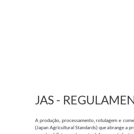
JAS - REGULAME
A produção, processamento, rotulagem e comer
(Japan Agricultural Standards) que abrange a 