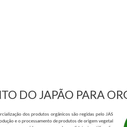
NTO DO JAPÃO PARA O
cialização dos produtos orgânicos são regidas pelo JAS
produção e o processamento de produtos de origem vegetal