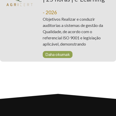
- 2026
Objetivos Realizar e conduzir
auditorias a sistemas de gestão da
Qualidade, de acordo com o
referencial ISO 9001 e legislação
aplicável, demonstrando
Daha okumak