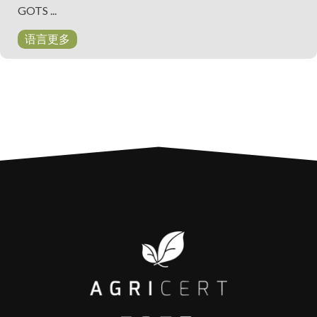
GOTS ...
语言更多