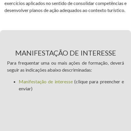
exercícios aplicados no sentido de consolidar competências e
desenvolver planos de ação adequados ao contexto turístico.
MANIFESTAÇÃO DE INTERESSE
Para frequentar uma ou mais ações de formação, deverá
seguir as indicações abaixo descriminadas:
Manifestação de interesse
(clique para preencher e
enviar)