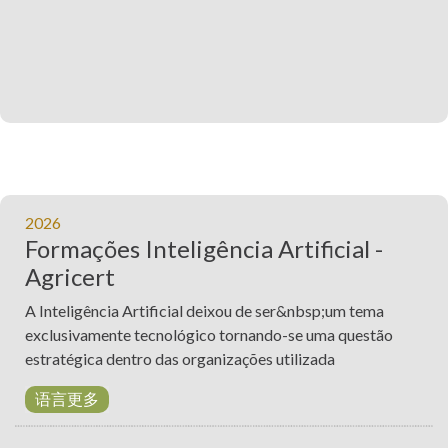
2026
Formações Inteligência Artificial -
Agricert
A Inteligência Artificial deixou de ser&nbsp;um tema
exclusivamente tecnológico tornando-se uma questão
estratégica dentro das organizações utilizada
语言更多