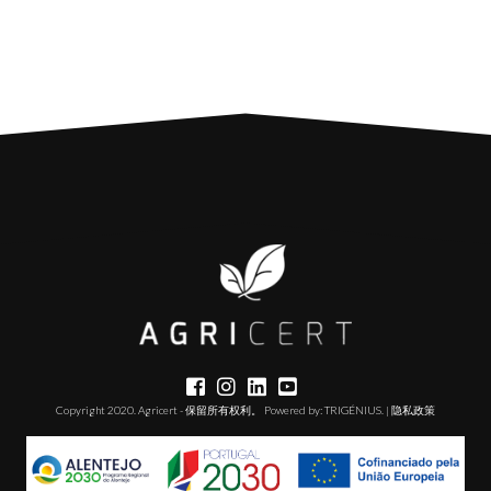
Copyright 2020. Agricert - 保留所有权利。 Powered by:
TRIGÉNIUS
. |
隐私政策