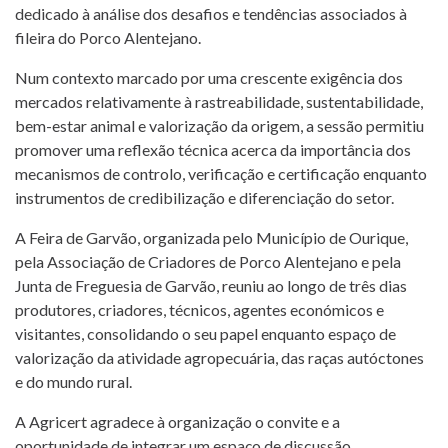
dedicado à análise dos desafios e tendências associados à
fileira do Porco Alentejano.
Num contexto marcado por uma crescente exigência dos
mercados relativamente à rastreabilidade, sustentabilidade,
bem-estar animal e valorização da origem, a sessão permitiu
promover uma reflexão técnica acerca da importância dos
mecanismos de controlo, verificação e certificação enquanto
instrumentos de credibilização e diferenciação do setor.
A Feira de Garvão, organizada pelo Município de Ourique,
pela Associação de Criadores de Porco Alentejano e pela
Junta de Freguesia de Garvão, reuniu ao longo de três dias
produtores, criadores, técnicos, agentes económicos e
visitantes, consolidando o seu papel enquanto espaço de
valorização da atividade agropecuária, das raças autóctones
e do mundo rural.
A Agricert agradece à organização o convite e a
oportunidade de integrar um espaço de discussão