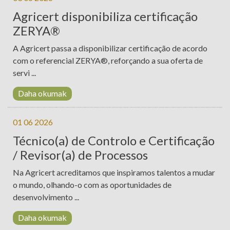
Agricert disponibiliza certificação
ZERYA®
A Agricert passa a disponibilizar certificação de acordo
com o referencial ZERYA®, reforçando a sua oferta de
servi ...
Daha okumak
01 06 2026
Técnico(a) de Controlo e Certificação
/ Revisor(a) de Processos
Na Agricert acreditamos que inspiramos talentos a mudar
o mundo, olhando-o com as oportunidades de
desenvolvimento ...
Daha okumak