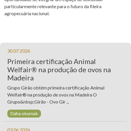
particularmente relevante para o futuro da fileira
agropecuária nacional.
30 07 2026
Primeira certificação Animal
Welfair® na produção de ovos na
Madeira
Grupo Girão obtém primeira certificação Animal
Welfair® na produção de ovos na Madeira O
Grupo&nbsp;Girão - Ovo Gir ...
Daha okumak
03 06 2026