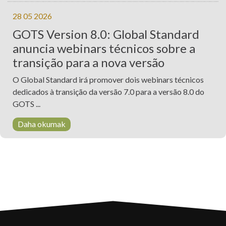
28 05 2026
GOTS Version 8.0: Global Standard
anuncia webinars técnicos sobre a
transição para a nova versão
O Global Standard irá promover dois webinars técnicos
dedicados à transição da versão 7.0 para a versão 8.0 do
GOTS ...
Daha okumak