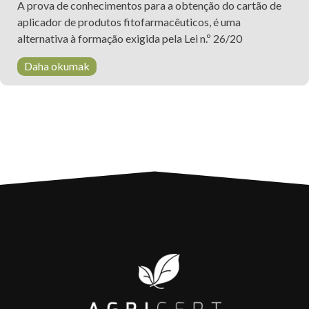
A prova de conhecimentos para a obtenção do cartão de
aplicador de produtos fitofarmacêuticos, é uma
alternativa à formação exigida pela Lei n.º 26/20
Daha okumak