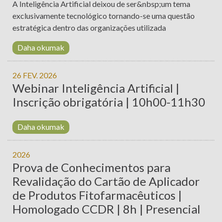
A Inteligência Artificial deixou de ser&nbsp;um tema
exclusivamente tecnológico tornando-se uma questão
estratégica dentro das organizações utilizada
Daha okumak
26 FEV. 2026
Webinar Inteligência Artificial |
Inscrição obrigatória | 10h00-11h30
Daha okumak
2026
Prova de Conhecimentos para
Revalidação do Cartão de Aplicador
de Produtos Fitofarmacêuticos |
Homologado CCDR | 8h | Presencial