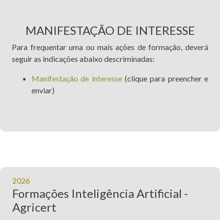
MANIFESTAÇÃO DE INTERESSE
Para frequentar uma ou mais ações de formação, deverá
seguir as indicações abaixo descriminadas:
Manifestação de interesse
(clique para preencher e
enviar)
2026
Formações Inteligência Artificial -
Agricert