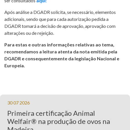
ser consultados
aqui:
Após análise a DGADR solicita, se necessário, elementos
adicionais, sendo que para cada autorização pedida a
DGADR tomará a decisão de aprovação, aprovação com
alterações ou de rejeição.
Para estas e outras informações relativas ao tema,
recomendamos a leitura atenta da nota emitida pela
DGADR e consequentemente da legislação Nacional e
Europeia.
30 07 2026
Primeira certificação Animal
Welfair® na produção de ovos na
Madeira