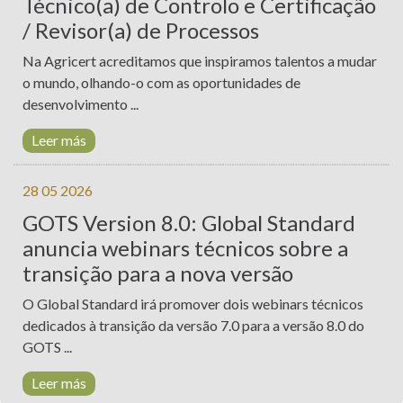
Técnico(a) de Controlo e Certificação
/ Revisor(a) de Processos
Na Agricert acreditamos que inspiramos talentos a mudar
o mundo, olhando-o com as oportunidades de
desenvolvimento ...
Leer más
28 05 2026
GOTS Version 8.0: Global Standard
anuncia webinars técnicos sobre a
transição para a nova versão
O Global Standard irá promover dois webinars técnicos
dedicados à transição da versão 7.0 para a versão 8.0 do
GOTS ...
Leer más