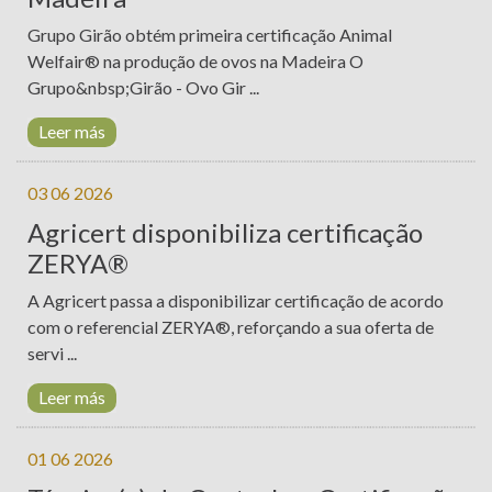
Grupo Girão obtém primeira certificação Animal
Welfair® na produção de ovos na Madeira O
Grupo&nbsp;Girão - Ovo Gir ...
Leer más
03 06 2026
Agricert disponibiliza certificação
ZERYA®
A Agricert passa a disponibilizar certificação de acordo
com o referencial ZERYA®, reforçando a sua oferta de
servi ...
Leer más
01 06 2026