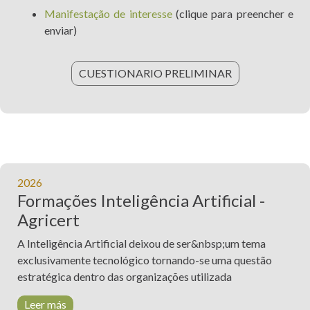
Manifestação de interesse
(clique para preencher e
enviar)
CUESTIONARIO PRELIMINAR
2026
Formações Inteligência Artificial -
Agricert
A Inteligência Artificial deixou de ser&nbsp;um tema
exclusivamente tecnológico tornando-se uma questão
estratégica dentro das organizações utilizada
Leer más