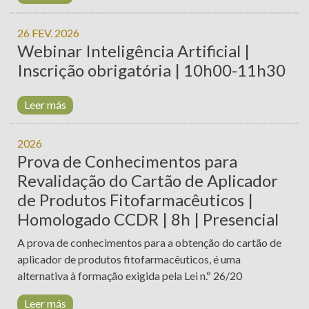
26 FEV. 2026
Webinar Inteligência Artificial |
Inscrição obrigatória | 10h00-11h30
Leer más
2026
Prova de Conhecimentos para
Revalidação do Cartão de Aplicador
de Produtos Fitofarmacêuticos |
Homologado CCDR | 8h | Presencial
A prova de conhecimentos para a obtenção do cartão de
aplicador de produtos fitofarmacêuticos, é uma
alternativa à formação exigida pela Lei n.º 26/20
Leer más