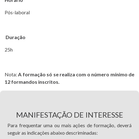
Pós-laboral
Duração
25h
Nota:
A formação só se realiza com o número mínimo de
12 formandos inscritos.
MANIFESTAÇÃO DE INTERESSE
Para frequentar uma ou mais ações de formação, deverá
seguir as indicações abaixo descriminadas: