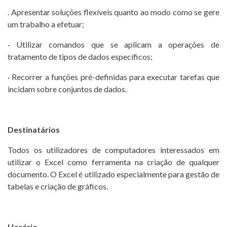
. Apresentar soluções flexíveis quanto ao modo como se gere
um trabalho a efetuar;
· Utilizar comandos que se aplicam a operações de
tratamento de tipos de dados específicos;
· Recorrer a funções pré-definidas para executar tarefas que
incidam sobre conjuntos de dados.
Destinatários
Todos os utilizadores de computadores interessados em
utilizar o Excel como ferramenta na criação de qualquer
documento. O Excel é utilizado especialmente para gestão de
tabelas e criação de gráficos.
Horário