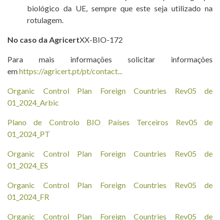
biológico da UE, sempre que este seja utilizado na
rotulagem.
No caso da Agricert
XX-BIO-172
Para mais informações solicitar informações
em
https://agricert.pt/pt/contact...
Organic Control Plan Foreign Countries Rev05 de
01_2024_Arbic
Plano de Controlo BIO Países Terceiros Rev05 de
01_2024_PT
Organic Control Plan Foreign Countries Rev05 de
01_2024_ES
Organic Control Plan Foreign Countries Rev05 de
01_2024_FR
Organic Control Plan Foreign Countries Rev05 de