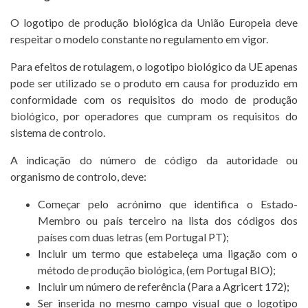
O logotipo de produção biológica da União Europeia deve
respeitar o modelo constante no regulamento em vigor.
Para efeitos de rotulagem, o logotipo biológico da UE apenas
pode ser utilizado se o produto em causa for produzido em
conformidade com os requisitos do modo de produção
biológico, por operadores que cumpram os requisitos do
sistema de controlo.
A indicação do número de código da autoridade ou
organismo de controlo, deve:
Começar pelo acrónimo que identifica o Estado-
Membro ou país terceiro na lista dos códigos dos
países com duas letras (em Portugal PT);
Incluir um termo que estabeleça uma ligação com o
método de produção biológica, (em Portugal BIO);
Incluir um número de referência (Para a Agricert 172);
Ser inserida no mesmo campo visual que o logotipo