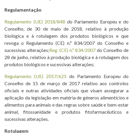
Regulamentação
Regulamento (UE) 2018/848
do Parlamento Europeu e do
Conselho, de 30 de maio de 2018, relativo à produção
biológica e à rotulagem dos produtos biológicos e que
revoga o Regulamento (CE) n.º 834/2007 do Conselho e
sucessivas alterações;
Reg. (CE) n.º 834/2007
do Conselho de
28 de junho, relativo à produção biológica e à rotulagem dos
produtos biológicos e sucessivas alterações;
Regulamento (UE) 2017/625
do Parlamento Europeu do
Conselho de 15 de março de 2017 relativo aos controlos
oficiais e outras atividades oficiais que visam assegurar a
aplicação da legislação em matéria de géneros alimentícios e
alimentos para animais e das regras sobre saúde e bem-estar
animal, fitossanidade e produtos fitofarmacêuticos e
sucessivas alterações.
Rotulagem