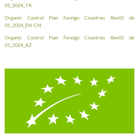
01_2024_TR
Organic Control Plan Foreign Countries Rev05 de
01_2024_EN-CN
Organic Control Plan Foreign Countries Rev05 de
01_2024_AZ