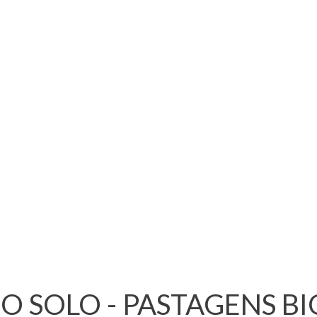
 SOLO - PASTAGENS BI