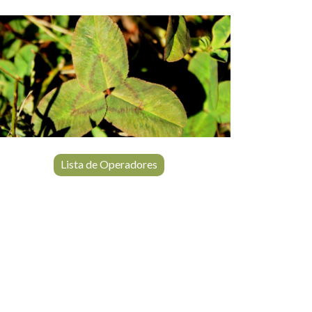
Lista de Operadores