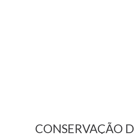
CONSERVAÇÃO DO