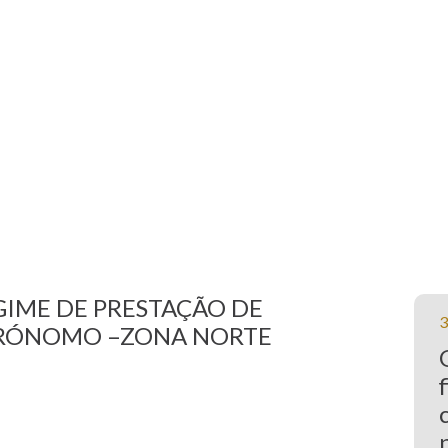
GIME DE PRESTAÇÃO DE
3
GRÓNOMO –ZONA NORTE