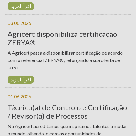
اقرأ المزيد
03 06 2026
Agricert disponibiliza certificação
ZERYA®
A Agricert passa a disponibilizar certificação de acordo
com o referencial ZERYA®, reforçando a sua oferta de
servi ...
اقرأ المزيد
01 06 2026
Técnico(a) de Controlo e Certificação
/ Revisor(a) de Processos
Na Agricert acreditamos que inspiramos talentos a mudar
o mundo, olhando-o com as oportunidades de