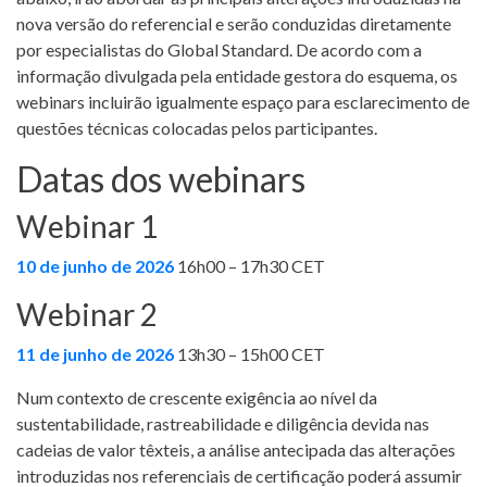
nova versão do referencial e serão conduzidas diretamente
por especialistas do Global Standard. De acordo com a
informação divulgada pela entidade gestora do esquema, os
webinars incluirão igualmente espaço para esclarecimento de
questões técnicas colocadas pelos participantes.
Datas dos webinars
Webinar 1
10 de junho de 2026
16h00 – 17h30 CET
Webinar 2
11 de junho de 2026
13h30 – 15h00 CET
Num contexto de crescente exigência ao nível da
sustentabilidade, rastreabilidade e diligência devida nas
cadeias de valor têxteis, a análise antecipada das alterações
introduzidas nos referenciais de certificação poderá assumir