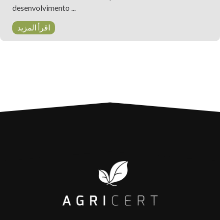
desenvolvimento ...
اقرأ المزيد