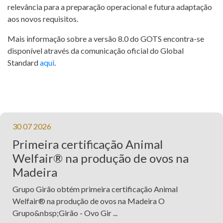
relevância para a preparação operacional e futura adaptação
aos novos requisitos.
Mais informação sobre a versão 8.0 do GOTS encontra-se
disponível através da comunicação oficial do Global
Standard
aqui
.
30 07 2026
Primeira certificação Animal
Welfair® na produção de ovos na
Madeira
Grupo Girão obtém primeira certificação Animal
Welfair® na produção de ovos na Madeira O
Grupo&nbsp;Girão - Ovo Gir ...