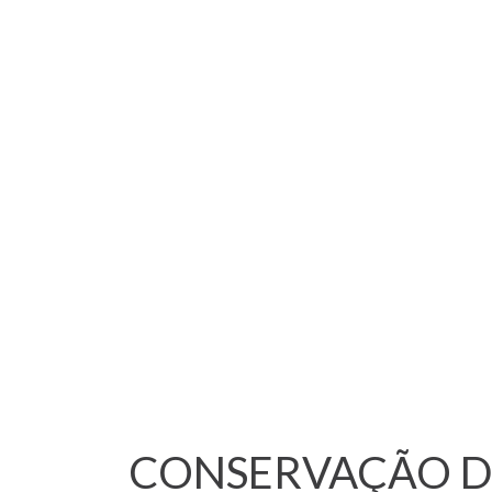
CONSERVAÇÃO DO