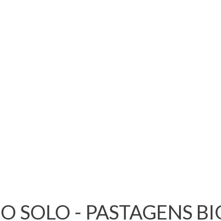
 SOLO - PASTAGENS BI