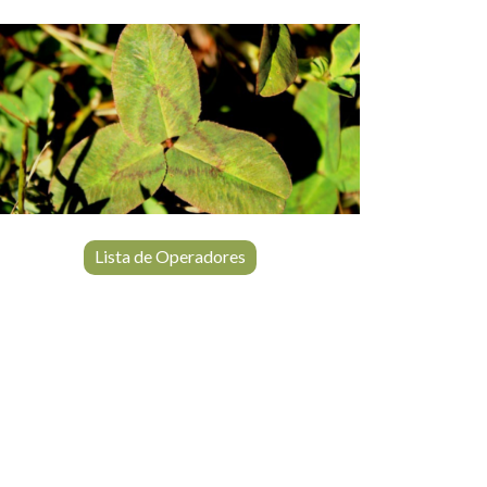
Lista de Operadores