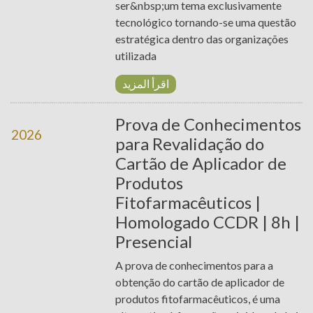
ser&nbsp;um tema exclusivamente
tecnológico tornando-se uma questão
estratégica dentro das organizações
utilizada
اقرأ المزيد
Prova de Conhecimentos
2026
para Revalidação do
Cartão de Aplicador de
Produtos
Fitofarmacêuticos |
Homologado CCDR | 8h |
Presencial
A prova de conhecimentos para a
obtenção do cartão de aplicador de
produtos fitofarmacêuticos, é uma