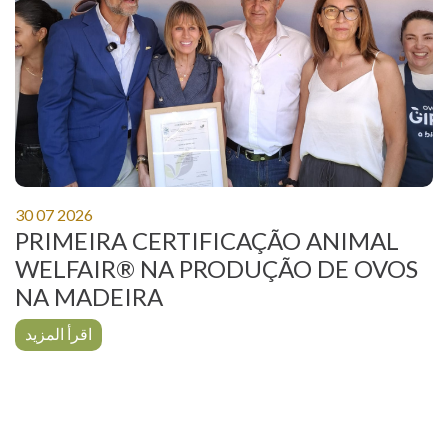
30 07 2026
PRIMEIRA CERTIFICAÇÃO ANIMAL
WELFAIR® NA PRODUÇÃO DE OVOS
NA MADEIRA
اقرأ المزيد