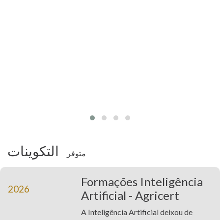
التكوينات
متوفر
Formações Inteligência
2026
Artificial - Agricert
A Inteligência Artificial deixou de