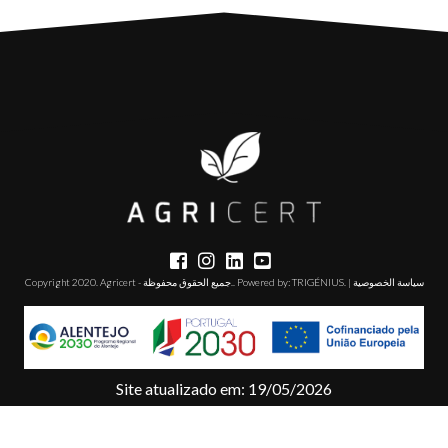
Copyright 2020. Agricert - جميع الحقوق محفوظة.. Powered by:
TRIGÉNIUS
. |
سياسة الخصوصية
Site atualizado em: 19/05/2026