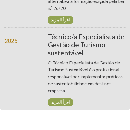
alternativa à formação exigida pela Lei
n.º 26/20
اقرأ المزيد
Técnico/a Especialista de
2026
Gestão de Turismo
sustentável
O Técnico Especialista de Gestão de
Turismo Sustentável é o profissional
responsável por implementar práticas
de sustentabilidade em destinos,
empresa
اقرأ المزيد